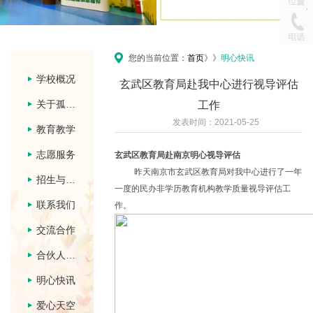
您的当前位置：
首页
》
》
明心快讯
学校概况
玄武区教育局赴我中心进行视导评估
关于孤独症
工作
发表时间：2021-05-25
教育教学
志愿服务
玄武区教育局赴南京明心视导评估
昨天南京市玄武区教育局对我中心进行了一年
招生与招聘
一度的民办非学历教育机构教学质量视导评估工
联系我们
作。
交流合作
合伙人团队
明心快讯
爱心天空