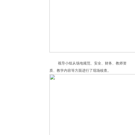
视导小组从场地规范、安全、财务、教师资
质、教学内容等方面进行了现场核查。