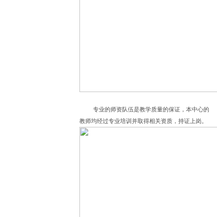
专业的师资队伍是教学质量的保证，本中心的
教师均经过专业培训并取得相关资质，持证上岗。