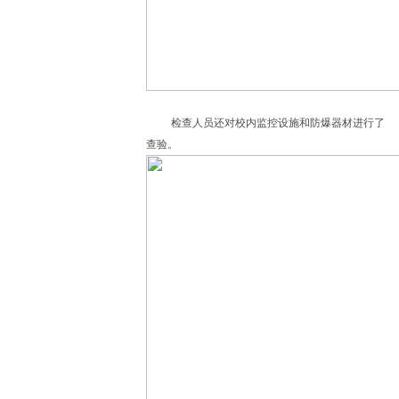
检查人员还对校内监控设施和防爆器材进行了
查验。