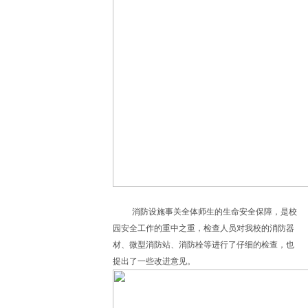
消防设施事关全体师生的生命安全保障，是校
园安全工作的重中之重，检查人员对我校的消防器
材、微型消防站、消防栓等进行了仔细的检查，也
提出了一些改进意见。