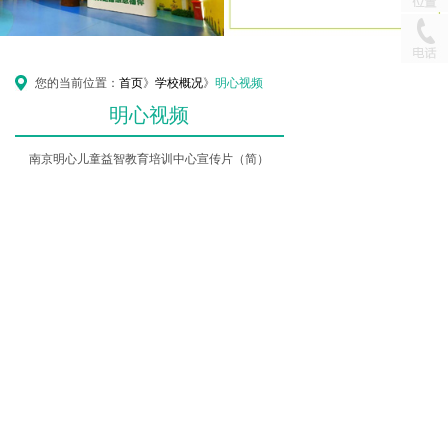
您的当前位置：
首页
》
学校概况
》
明心视频
明心视频
南京明心儿童益智教育培训中心宣传片（简）